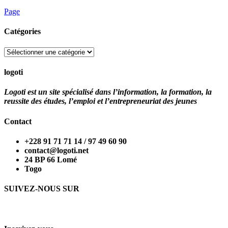
Page
Catégories
Catégories
logoti
Logoti est un site spécialisé dans l’information, la formation, la
reussite des études, l’emploi et l’entrepreneuriat des jeunes
Contact
+228 91 71 71 14 / 97 49 60 90
contact@logoti.net
24 BP 66 Lomé
Togo
SUIVEZ-NOUS SUR