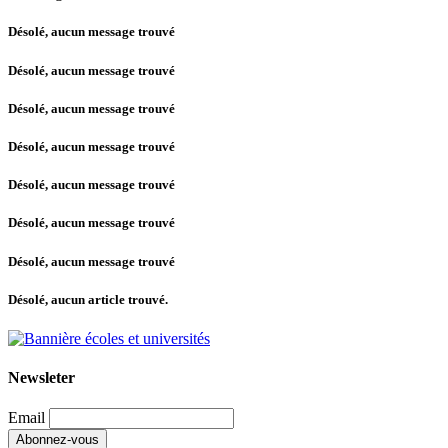
Désolé, aucun message trouvé
Désolé, aucun message trouvé
Désolé, aucun message trouvé
Désolé, aucun message trouvé
Désolé, aucun message trouvé
Désolé, aucun message trouvé
Désolé, aucun message trouvé
Désolé, aucun article trouvé.
Newsleter
Email