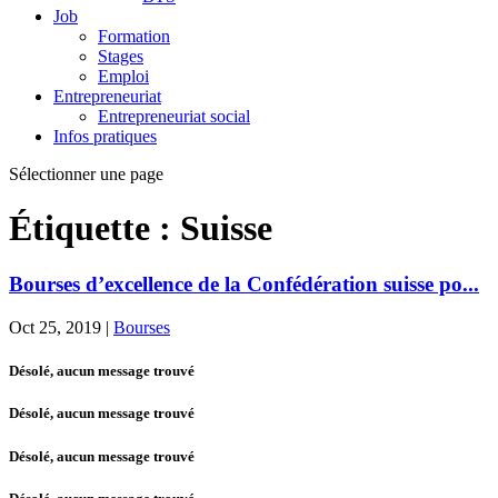
Job
Formation
Stages
Emploi
Entrepreneuriat
Entrepreneuriat social
Infos pratiques
Sélectionner une page
Étiquette :
Suisse
Bourses d’excellence de la Confédération suisse po...
Oct 25, 2019
|
Bourses
Désolé, aucun message trouvé
Désolé, aucun message trouvé
Désolé, aucun message trouvé