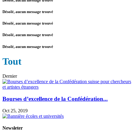
Désolé, aucun message trouvé
Désolé, aucun message trouvé
Désolé, aucun message trouvé
Désolé, aucun message trouvé
Désolé, aucun message trouvé
Tout
Dernier
Bourses d’excellence de la Confédération...
Oct 25, 2019
Newsleter