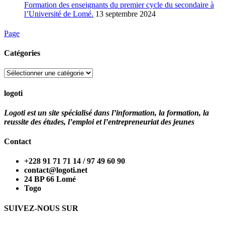
Formation des enseignants du premier cycle du secondaire à
l’Université de Lomé.
13 septembre 2024
Page
Catégories
Catégories
logoti
Logoti est un site spécialisé dans l’information, la formation, la
reussite des études, l’emploi et l’entrepreneuriat des jeunes
Contact
+228 91 71 71 14 / 97 49 60 90
contact@logoti.net
24 BP 66 Lomé
Togo
SUIVEZ-NOUS SUR