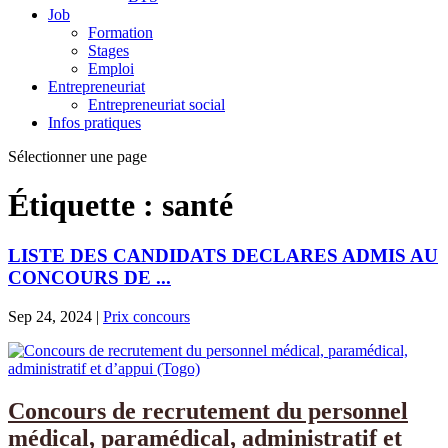
Job
Formation
Stages
Emploi
Entrepreneuriat
Entrepreneuriat social
Infos pratiques
Sélectionner une page
Étiquette :
santé
LISTE DES CANDIDATS DECLARES ADMIS AU
CONCOURS DE ...
Sep 24, 2024
|
Prix concours
Concours de recrutement du personnel
médical, paramédical, administratif et