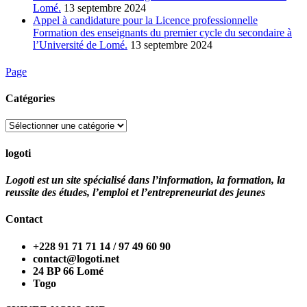
Lomé.
13 septembre 2024
Appel à candidature pour la Licence professionnelle
Formation des enseignants du premier cycle du secondaire à
l’Université de Lomé.
13 septembre 2024
Page
Catégories
Catégories
logoti
Logoti est un site spécialisé dans l’information, la formation, la
reussite des études, l’emploi et l’entrepreneuriat des jeunes
Contact
+228 91 71 71 14 / 97 49 60 90
contact@logoti.net
24 BP 66 Lomé
Togo