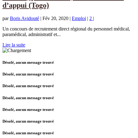
d’appui (Togo)
par
Boris Avidouté
|
Fév 20, 2020
|
Emploi
|
2
|
Un concours de recrutement direct régional du personnel médical,
paramédical, administratif et...
Lire la suite
Désolé, aucun message trouvé
Désolé, aucun message trouvé
Désolé, aucun message trouvé
Désolé, aucun message trouvé
Désolé, aucun message trouvé
Désolé, aucun message trouvé
Désolé, aucun message trouvé