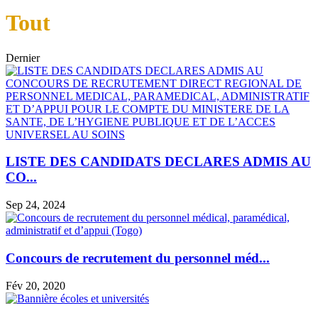
Tout
Dernier
LISTE DES CANDIDATS DECLARES ADMIS AU
CO...
Sep 24, 2024
Concours de recrutement du personnel méd...
Fév 20, 2020