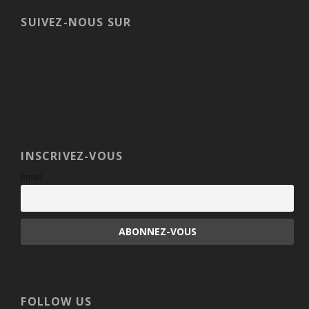
SUIVEZ-NOUS SUR
INSCRIVEZ-VOUS
Email
FOLLOW US