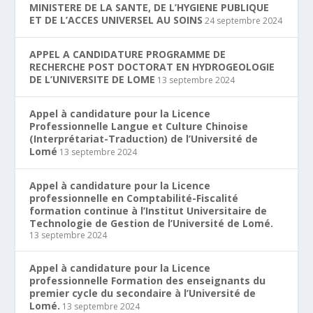
MINISTERE DE LA SANTE, DE L’HYGIENE PUBLIQUE
ET DE L’ACCES UNIVERSEL AU SOINS
24 septembre 2024
APPEL A CANDIDATURE PROGRAMME DE
RECHERCHE POST DOCTORAT EN HYDROGEOLOGIE
DE L’UNIVERSITE DE LOME
13 septembre 2024
Appel à candidature pour la Licence
Professionnelle Langue et Culture Chinoise
(Interprétariat-Traduction) de l’Université de
Lomé
13 septembre 2024
Appel à candidature pour la Licence
professionnelle en Comptabilité-Fiscalité
formation continue à l’Institut Universitaire de
Technologie de Gestion de l’Université de Lomé.
13 septembre 2024
Appel à candidature pour la Licence
professionnelle Formation des enseignants du
premier cycle du secondaire à l’Université de
Lomé.
13 septembre 2024