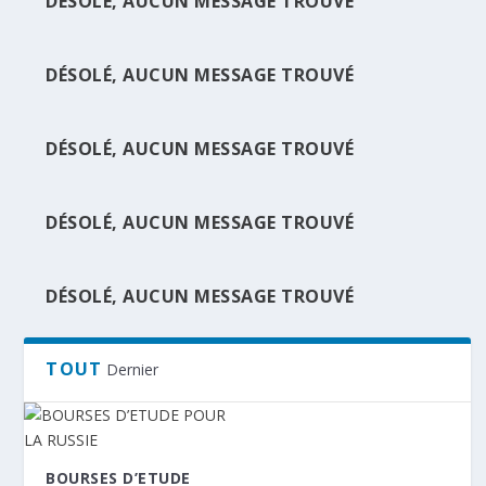
DÉSOLÉ, AUCUN MESSAGE TROUVÉ
DÉSOLÉ, AUCUN MESSAGE TROUVÉ
BOURSES D’ETUDE POUR LA RUSSIE
DÉSOLÉ, AUCUN MESSAGE TROUVÉ
DÉSOLÉ, AUCUN MESSAGE TROUVÉ
DÉSOLÉ, AUCUN MESSAGE TROUVÉ
TOUT
Dernier
BOURSES D’ETUDE