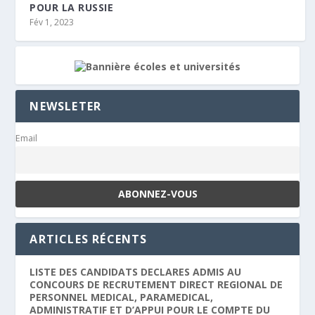
POUR LA RUSSIE
Fév 1, 2023
NEWSLETER
Email
ARTICLES RÉCENTS
LISTE DES CANDIDATS DECLARES ADMIS AU
CONCOURS DE RECRUTEMENT DIRECT REGIONAL DE
PERSONNEL MEDICAL, PARAMEDICAL,
ADMINISTRATIF ET D’APPUI POUR LE COMPTE DU