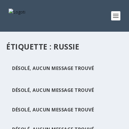
ÉTIQUETTE :
RUSSIE
DÉSOLÉ, AUCUN MESSAGE TROUVÉ
DÉSOLÉ, AUCUN MESSAGE TROUVÉ
DÉSOLÉ, AUCUN MESSAGE TROUVÉ