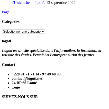
l’Université de Lomé.
13 septembre 2024
Page
Catégories
Catégories
logoti
Logoti est un site spécialisé dans l’information, la formation, la
reussite des études, l’emploi et l’entrepreneuriat des jeunes
Contact
+228 91 71 71 14 / 97 49 60 90
contact@logoti.net
24 BP 66 Lomé
Togo
SUIVEZ-NOUS SUR