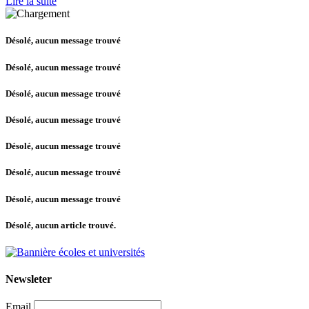
Lire la suite
Désolé, aucun message trouvé
Désolé, aucun message trouvé
Désolé, aucun message trouvé
Désolé, aucun message trouvé
Désolé, aucun message trouvé
Désolé, aucun message trouvé
Désolé, aucun message trouvé
Désolé, aucun article trouvé.
Newsleter
Email