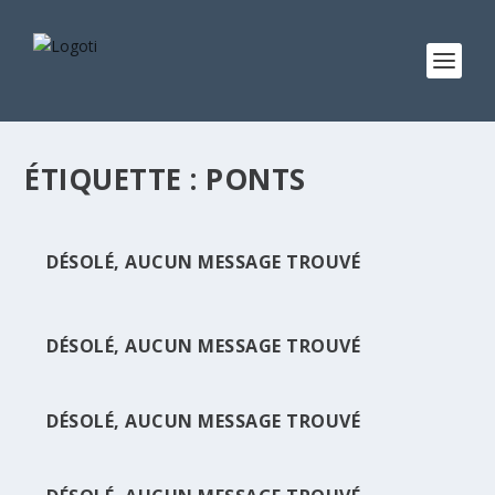
ÉTIQUETTE :
PONTS
DÉSOLÉ, AUCUN MESSAGE TROUVÉ
DÉSOLÉ, AUCUN MESSAGE TROUVÉ
DÉSOLÉ, AUCUN MESSAGE TROUVÉ