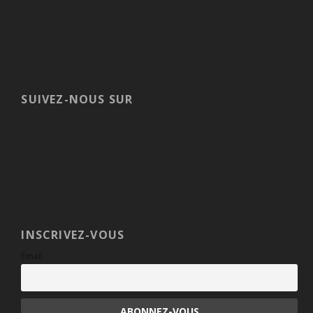
SUIVEZ-NOUS SUR
INSCRIVEZ-VOUS
Email