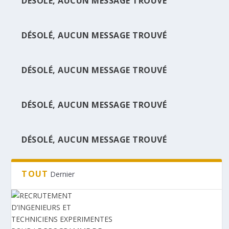
DÉSOLÉ, AUCUN MESSAGE TROUVÉ
DÉSOLÉ, AUCUN MESSAGE TROUVÉ
RECRUTEMENT D’INGENIEURS ET
TECHNICIENS EXPE...
DÉSOLÉ, AUCUN MESSAGE TROUVÉ
DÉSOLÉ, AUCUN MESSAGE TROUVÉ
DÉSOLÉ, AUCUN MESSAGE TROUVÉ
TOUT
Dernier