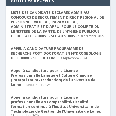
ARTICLES RÉCENTS
LISTE DES CANDIDATS DECLARES ADMIS AU
CONCOURS DE RECRUTEMENT DIRECT REGIONAL DE
PERSONNEL MEDICAL, PARAMEDICAL,
ADMINISTRATIF ET D’APPUI POUR LE COMPTE DU
MINISTERE DE LA SANTE, DE L’HYGIENE PUBLIQUE
ET DE L’ACCES UNIVERSEL AU SOINS
24 septembre 2024
APPEL A CANDIDATURE PROGRAMME DE
RECHERCHE POST DOCTORAT EN HYDROGEOLOGIE
DE L’UNIVERSITE DE LOME
13 septembre 2024
Appel à candidature pour la Licence
Professionnelle Langue et Culture Chinoise
(Interprétariat-Traduction) de l’Université de
Lomé
13 septembre 2024
Appel à candidature pour la Licence
professionnelle en Comptabilité-Fiscalité
formation continue à l’Institut Universitaire de
Technologie de Gestion de l’Université de Lomé.
13 septembre 2024