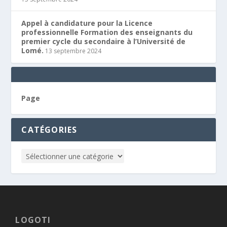
Appel à candidature pour la Licence
professionnelle Formation des enseignants du
premier cycle du secondaire à l’Université de
Lomé.
13 septembre 2024
Page
CATÉGORIES
LOGOTI