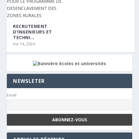
RECRUTEMENT
D’INGENIEURS ET
TECHNI...
Avr 14, 2024
NEWSLETER
Email