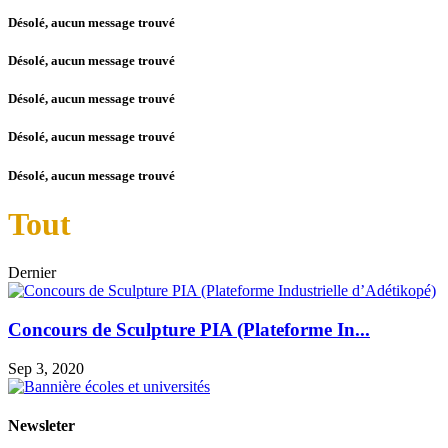
Désolé, aucun message trouvé
Désolé, aucun message trouvé
Désolé, aucun message trouvé
Désolé, aucun message trouvé
Désolé, aucun message trouvé
Tout
Dernier
Concours de Sculpture PIA (Plateforme In...
Sep 3, 2020
Newsleter