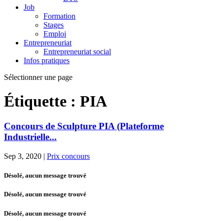
Job
Formation
Stages
Emploi
Entrepreneuriat
Entrepreneuriat social
Infos pratiques
Sélectionner une page
Étiquette :
PIA
Concours de Sculpture PIA (Plateforme
Industrielle...
Sep 3, 2020
|
Prix concours
Désolé, aucun message trouvé
Désolé, aucun message trouvé
Désolé, aucun message trouvé