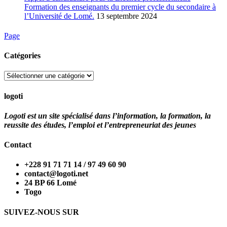
Formation des enseignants du premier cycle du secondaire à
l’Université de Lomé.
13 septembre 2024
Page
Catégories
Catégories
logoti
Logoti est un site spécialisé dans l’information, la formation, la
reussite des études, l’emploi et l’entrepreneuriat des jeunes
Contact
+228 91 71 71 14 / 97 49 60 90
contact@logoti.net
24 BP 66 Lomé
Togo
SUIVEZ-NOUS SUR