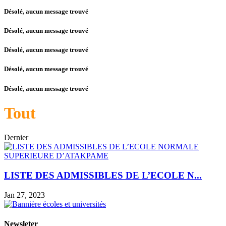
Désolé, aucun message trouvé
Désolé, aucun message trouvé
Désolé, aucun message trouvé
Désolé, aucun message trouvé
Désolé, aucun message trouvé
Tout
Dernier
LISTE DES ADMISSIBLES DE L’ECOLE N...
Jan 27, 2023
Newsleter