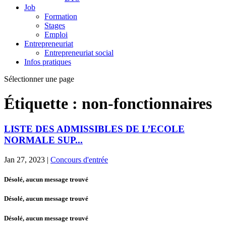
Job
Formation
Stages
Emploi
Entrepreneuriat
Entrepreneuriat social
Infos pratiques
Sélectionner une page
Étiquette :
non-fonctionnaires
LISTE DES ADMISSIBLES DE L’ECOLE
NORMALE SUP...
Jan 27, 2023
|
Concours d'entrée
Désolé, aucun message trouvé
Désolé, aucun message trouvé
Désolé, aucun message trouvé