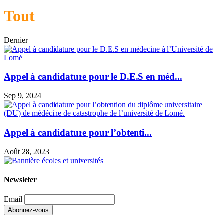
Tout
Dernier
Appel à candidature pour le D.E.S en méd...
Sep 9, 2024
Appel à candidature pour l’obtenti...
Août 28, 2023
Newsleter
Email