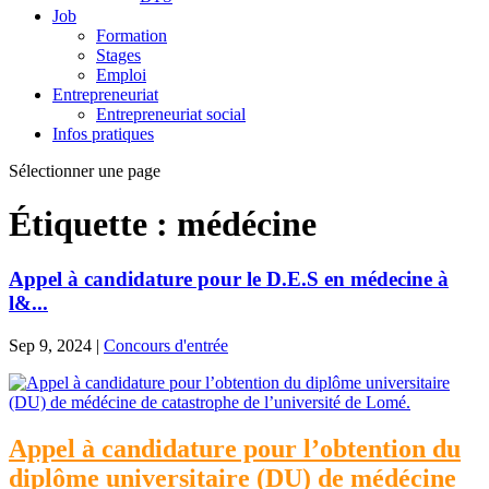
Job
Formation
Stages
Emploi
Entrepreneuriat
Entrepreneuriat social
Infos pratiques
Sélectionner une page
Étiquette :
médécine
Appel à candidature pour le D.E.S en médecine à
l&...
Sep 9, 2024
|
Concours d'entrée
Appel à candidature pour l’obtention du
diplôme universitaire (DU) de médécine