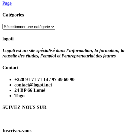
Page
Catégories
Catégories
logoti
Logoti est un site spécialisé dans l’information, la formation, la
reussite des études, l’emploi et l’entrepreneuriat des jeunes
Contact
+228 91 71 71 14 / 97 49 60 90
contact@logoti.net
24 BP 66 Lomé
Togo
SUIVEZ-NOUS SUR
Inscrivez-vous