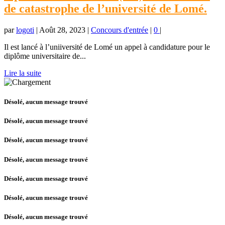
de catastrophe de l’université de Lomé.
par
logoti
|
Août 28, 2023
|
Concours d'entrée
|
0
|
Il est lancé à l’uniiversité de Lomé un appel à candidature pour le
diplôme universitaire de...
Lire la suite
Désolé, aucun message trouvé
Désolé, aucun message trouvé
Désolé, aucun message trouvé
Désolé, aucun message trouvé
Désolé, aucun message trouvé
Désolé, aucun message trouvé
Désolé, aucun message trouvé