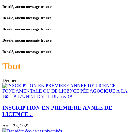
Désolé, aucun message trouvé
Désolé, aucun message trouvé
Désolé, aucun message trouvé
Désolé, aucun message trouvé
Désolé, aucun message trouvé
Tout
Dernier
INSCRIPTION EN PREMIÈRE ANNÉE DE
LICENCE...
Août 23, 2022