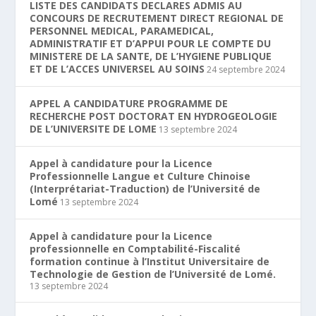
LISTE DES CANDIDATS DECLARES ADMIS AU
CONCOURS DE RECRUTEMENT DIRECT REGIONAL DE
PERSONNEL MEDICAL, PARAMEDICAL,
ADMINISTRATIF ET D’APPUI POUR LE COMPTE DU
MINISTERE DE LA SANTE, DE L’HYGIENE PUBLIQUE
ET DE L’ACCES UNIVERSEL AU SOINS
24 septembre 2024
APPEL A CANDIDATURE PROGRAMME DE
RECHERCHE POST DOCTORAT EN HYDROGEOLOGIE
DE L’UNIVERSITE DE LOME
13 septembre 2024
Appel à candidature pour la Licence
Professionnelle Langue et Culture Chinoise
(Interprétariat-Traduction) de l’Université de
Lomé
13 septembre 2024
Appel à candidature pour la Licence
professionnelle en Comptabilité-Fiscalité
formation continue à l’Institut Universitaire de
Technologie de Gestion de l’Université de Lomé.
13 septembre 2024