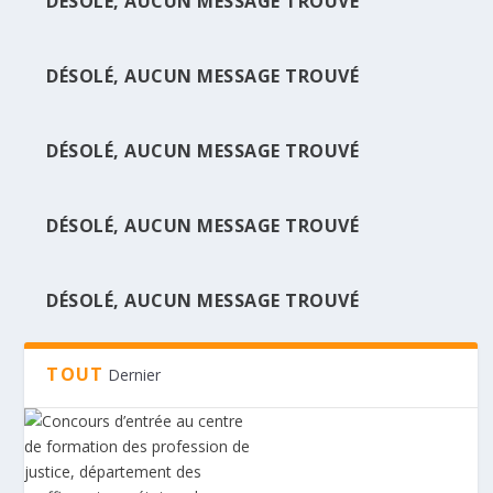
DÉSOLÉ, AUCUN MESSAGE TROUVÉ
DÉSOLÉ, AUCUN MESSAGE TROUVÉ
CONCOURS D’ENTRÉE AU CENTRE DE
FORMATION DES...
DÉSOLÉ, AUCUN MESSAGE TROUVÉ
DÉSOLÉ, AUCUN MESSAGE TROUVÉ
DÉSOLÉ, AUCUN MESSAGE TROUVÉ
TOUT
Dernier