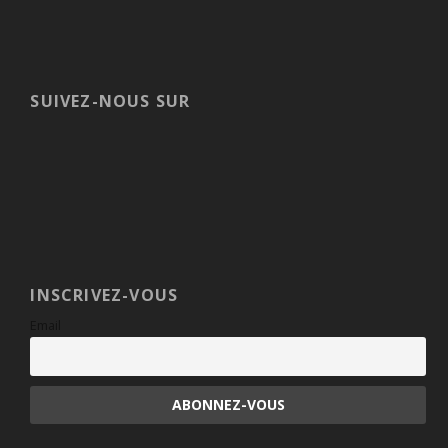
SUIVEZ-NOUS SUR
INSCRIVEZ-VOUS
Email