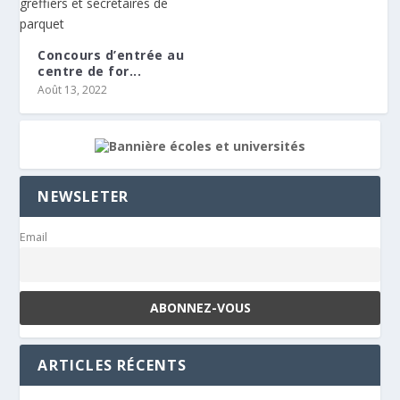
Concours d’entrée au
centre de for...
Août 13, 2022
NEWSLETER
Email
ARTICLES RÉCENTS