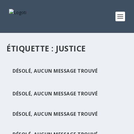
ÉTIQUETTE :
JUSTICE
DÉSOLÉ, AUCUN MESSAGE TROUVÉ
DÉSOLÉ, AUCUN MESSAGE TROUVÉ
DÉSOLÉ, AUCUN MESSAGE TROUVÉ