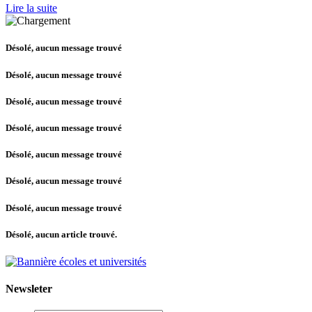
Lire la suite
Désolé, aucun message trouvé
Désolé, aucun message trouvé
Désolé, aucun message trouvé
Désolé, aucun message trouvé
Désolé, aucun message trouvé
Désolé, aucun message trouvé
Désolé, aucun message trouvé
Désolé, aucun article trouvé.
Newsleter