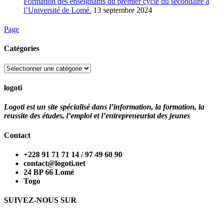
Formation des enseignants du premier cycle du secondaire à
l’Université de Lomé.
13 septembre 2024
Page
Catégories
Catégories
logoti
Logoti est un site spécialisé dans l’information, la formation, la
reussite des études, l’emploi et l’entrepreneuriat des jeunes
Contact
+228 91 71 71 14 / 97 49 60 90
contact@logoti.net
24 BP 66 Lomé
Togo
SUIVEZ-NOUS SUR