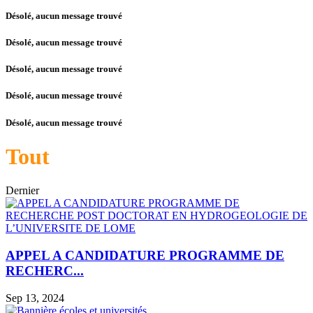
Désolé, aucun message trouvé
Désolé, aucun message trouvé
Désolé, aucun message trouvé
Désolé, aucun message trouvé
Désolé, aucun message trouvé
Tout
Dernier
APPEL A CANDIDATURE PROGRAMME DE
RECHERC...
Sep 13, 2024