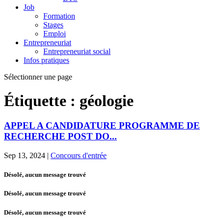
Job
Formation
Stages
Emploi
Entrepreneuriat
Entrepreneuriat social
Infos pratiques
Sélectionner une page
Étiquette :
géologie
APPEL A CANDIDATURE PROGRAMME DE
RECHERCHE POST DO...
Sep 13, 2024
|
Concours d'entrée
Désolé, aucun message trouvé
Désolé, aucun message trouvé
Désolé, aucun message trouvé