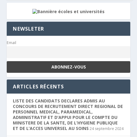
NEWSLETER
Email
ARTICLES RÉCENTS
LISTE DES CANDIDATS DECLARES ADMIS AU
CONCOURS DE RECRUTEMENT DIRECT REGIONAL DE
PERSONNEL MEDICAL, PARAMEDICAL,
ADMINISTRATIF ET D’APPUI POUR LE COMPTE DU
MINISTERE DE LA SANTE, DE L’HYGIENE PUBLIQUE
ET DE L’ACCES UNIVERSEL AU SOINS
24 septembre 2024