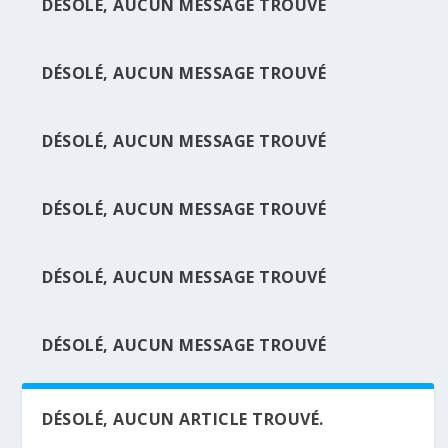
DÉSOLÉ, AUCUN MESSAGE TROUVÉ
DÉSOLÉ, AUCUN MESSAGE TROUVÉ
DÉSOLÉ, AUCUN MESSAGE TROUVÉ
DÉSOLÉ, AUCUN MESSAGE TROUVÉ
DÉSOLÉ, AUCUN MESSAGE TROUVÉ
DÉSOLÉ, AUCUN MESSAGE TROUVÉ
DÉSOLÉ, AUCUN ARTICLE TROUVÉ.