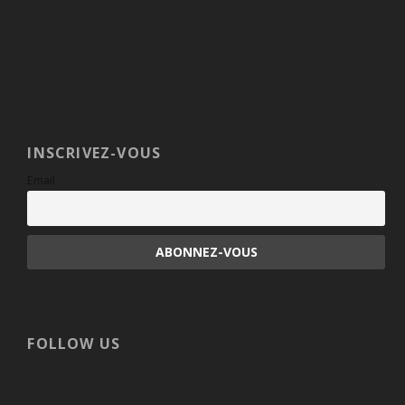
INSCRIVEZ-VOUS
Email
FOLLOW US