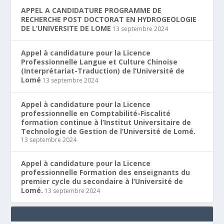
APPEL A CANDIDATURE PROGRAMME DE
RECHERCHE POST DOCTORAT EN HYDROGEOLOGIE
DE L’UNIVERSITE DE LOME
13 septembre 2024
Appel à candidature pour la Licence
Professionnelle Langue et Culture Chinoise
(Interprétariat-Traduction) de l’Université de
Lomé
13 septembre 2024
Appel à candidature pour la Licence
professionnelle en Comptabilité-Fiscalité
formation continue à l’Institut Universitaire de
Technologie de Gestion de l’Université de Lomé.
13 septembre 2024
Appel à candidature pour la Licence
professionnelle Formation des enseignants du
premier cycle du secondaire à l’Université de
Lomé.
13 septembre 2024