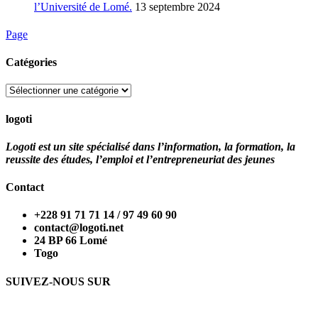
l’Université de Lomé.
13 septembre 2024
Page
Catégories
Catégories
logoti
Logoti est un site spécialisé dans l’information, la formation, la
reussite des études, l’emploi et l’entrepreneuriat des jeunes
Contact
+228 91 71 71 14 / 97 49 60 90
contact@logoti.net
24 BP 66 Lomé
Togo
SUIVEZ-NOUS SUR