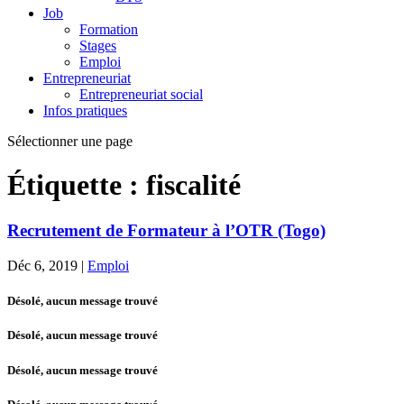
Job
Formation
Stages
Emploi
Entrepreneuriat
Entrepreneuriat social
Infos pratiques
Sélectionner une page
Étiquette :
fiscalité
Recrutement de Formateur à l’OTR (Togo)
Déc 6, 2019
|
Emploi
Désolé, aucun message trouvé
Désolé, aucun message trouvé
Désolé, aucun message trouvé