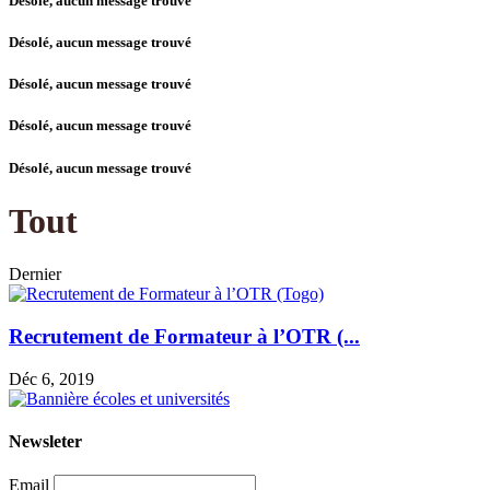
Désolé, aucun message trouvé
Désolé, aucun message trouvé
Désolé, aucun message trouvé
Désolé, aucun message trouvé
Désolé, aucun message trouvé
Tout
Dernier
Recrutement de Formateur à l’OTR (...
Déc 6, 2019
Newsleter
Email