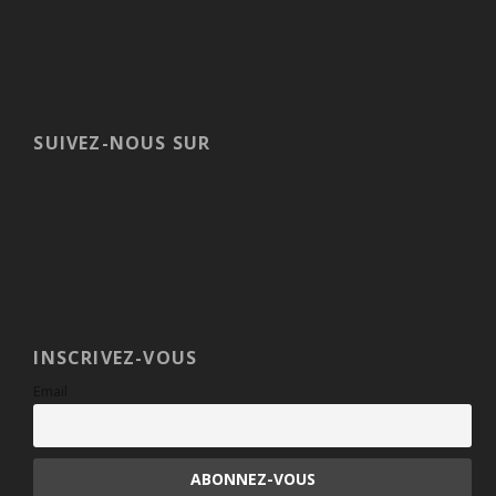
SUIVEZ-NOUS SUR
INSCRIVEZ-VOUS
Email