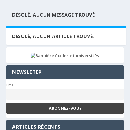
DÉSOLÉ, AUCUN MESSAGE TROUVÉ
DÉSOLÉ, AUCUN ARTICLE TROUVÉ.
NEWSLETER
Email
ARTICLES RÉCENTS