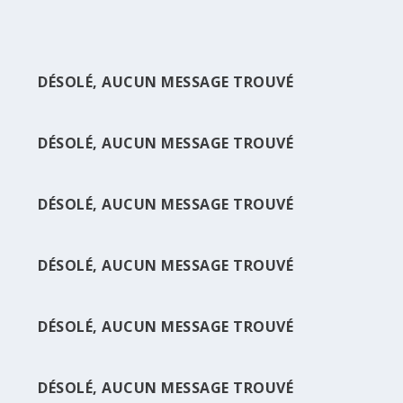
DÉSOLÉ, AUCUN MESSAGE TROUVÉ
DÉSOLÉ, AUCUN MESSAGE TROUVÉ
DÉSOLÉ, AUCUN MESSAGE TROUVÉ
DÉSOLÉ, AUCUN MESSAGE TROUVÉ
DÉSOLÉ, AUCUN MESSAGE TROUVÉ
DÉSOLÉ, AUCUN MESSAGE TROUVÉ