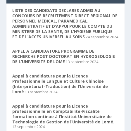
LISTE DES CANDIDATS DECLARES ADMIS AU
CONCOURS DE RECRUTEMENT DIRECT REGIONAL DE
PERSONNEL MEDICAL, PARAMEDICAL,
ADMINISTRATIF ET D’APPUI POUR LE COMPTE DU
MINISTERE DE LA SANTE, DE L’HYGIENE PUBLIQUE
ET DE L’ACCES UNIVERSEL AU SOINS
24 septembre 2024
APPEL A CANDIDATURE PROGRAMME DE
RECHERCHE POST DOCTORAT EN HYDROGEOLOGIE
DE L’UNIVERSITE DE LOME
13 septembre 2024
Appel à candidature pour la Licence
Professionnelle Langue et Culture Chinoise
(Interprétariat-Traduction) de l’Université de
Lomé
13 septembre 2024
Appel à candidature pour la Licence
professionnelle en Comptabilité-Fiscalité
formation continue à l’Institut Universitaire de
Technologie de Gestion de l’Université de Lomé.
13 septembre 2024