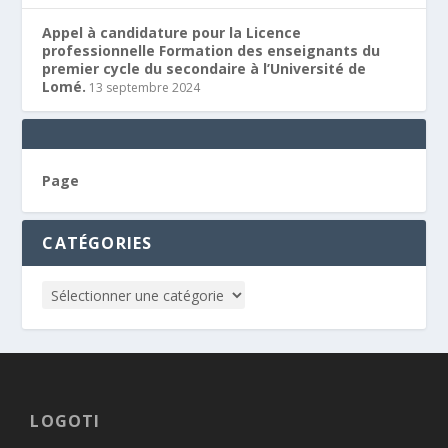
Appel à candidature pour la Licence
professionnelle Formation des enseignants du
premier cycle du secondaire à l’Université de
Lomé.
13 septembre 2024
Page
CATÉGORIES
LOGOTI