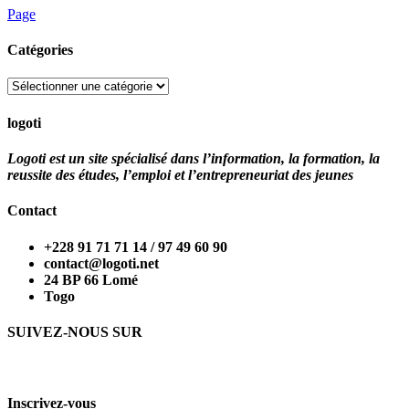
Page
Catégories
Catégories
logoti
Logoti est un site spécialisé dans l’information, la formation, la
reussite des études, l’emploi et l’entrepreneuriat des jeunes
Contact
+228 91 71 71 14 / 97 49 60 90
contact@logoti.net
24 BP 66 Lomé
Togo
SUIVEZ-NOUS SUR
Inscrivez-vous