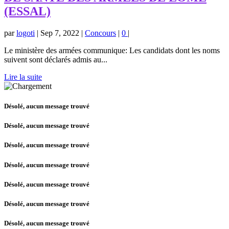
(ESSAL)
par
logoti
|
Sep 7, 2022
|
Concours
|
0
|
Le ministère des armées communique: Les candidats dont les noms
suivent sont déclarés admis au...
Lire la suite
Désolé, aucun message trouvé
Désolé, aucun message trouvé
Désolé, aucun message trouvé
Désolé, aucun message trouvé
Désolé, aucun message trouvé
Désolé, aucun message trouvé
Désolé, aucun message trouvé