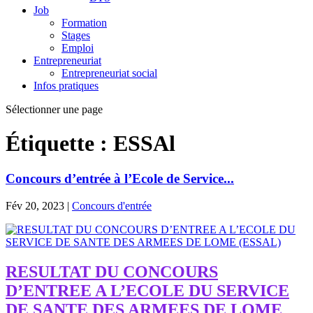
Job
Formation
Stages
Emploi
Entrepreneuriat
Entrepreneuriat social
Infos pratiques
Sélectionner une page
Étiquette :
ESSAl
Concours d’entrée à l’Ecole de Service...
Fév 20, 2023
|
Concours d'entrée
RESULTAT DU CONCOURS
D’ENTREE A L’ECOLE DU SERVICE
DE SANTE DES ARMEES DE LOME