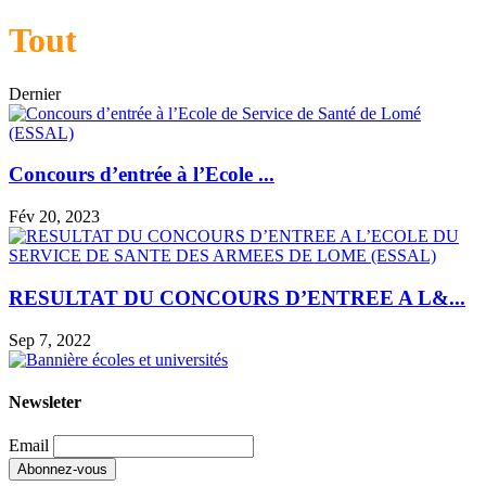
Tout
Dernier
Concours d’entrée à l’Ecole ...
Fév 20, 2023
RESULTAT DU CONCOURS D’ENTREE A L&...
Sep 7, 2022
Newsleter
Email