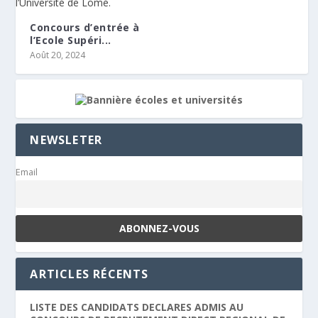
Concours d’entrée à
l’Ecole Supéri...
Août 20, 2024
NEWSLETER
Email
ARTICLES RÉCENTS
LISTE DES CANDIDATS DECLARES ADMIS AU