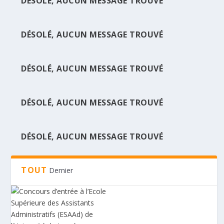
DÉSOLÉ, AUCUN MESSAGE TROUVÉ
DÉSOLÉ, AUCUN MESSAGE TROUVÉ
CONCOURS D’ENTRÉE À L’ECOLE SUPÉRIEURE
DES A...
DÉSOLÉ, AUCUN MESSAGE TROUVÉ
DÉSOLÉ, AUCUN MESSAGE TROUVÉ
DÉSOLÉ, AUCUN MESSAGE TROUVÉ
TOUT
Dernier