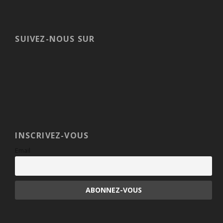
SUIVEZ-NOUS SUR
INSCRIVEZ-VOUS
Email