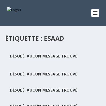
ÉTIQUETTE :
ESAAD
DÉSOLÉ, AUCUN MESSAGE TROUVÉ
DÉSOLÉ, AUCUN MESSAGE TROUVÉ
DÉSOLÉ, AUCUN MESSAGE TROUVÉ