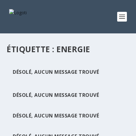
ÉTIQUETTE :
ENERGIE
DÉSOLÉ, AUCUN MESSAGE TROUVÉ
DÉSOLÉ, AUCUN MESSAGE TROUVÉ
DÉSOLÉ, AUCUN MESSAGE TROUVÉ