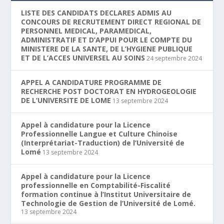
LISTE DES CANDIDATS DECLARES ADMIS AU
CONCOURS DE RECRUTEMENT DIRECT REGIONAL DE
PERSONNEL MEDICAL, PARAMEDICAL,
ADMINISTRATIF ET D’APPUI POUR LE COMPTE DU
MINISTERE DE LA SANTE, DE L’HYGIENE PUBLIQUE
ET DE L’ACCES UNIVERSEL AU SOINS
24 septembre 2024
APPEL A CANDIDATURE PROGRAMME DE
RECHERCHE POST DOCTORAT EN HYDROGEOLOGIE
DE L’UNIVERSITE DE LOME
13 septembre 2024
Appel à candidature pour la Licence
Professionnelle Langue et Culture Chinoise
(Interprétariat-Traduction) de l’Université de
Lomé
13 septembre 2024
Appel à candidature pour la Licence
professionnelle en Comptabilité-Fiscalité
formation continue à l’Institut Universitaire de
Technologie de Gestion de l’Université de Lomé.
13 septembre 2024