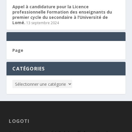
Appel à candidature pour la Licence
professionnelle Formation des enseignants du
premier cycle du secondaire à l’Université de
Lomé.
13 septembre 2024
Page
CATÉGORIES
LOGOTI