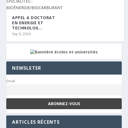
APPEL A DOCTORAT
EN ENERGIE ET
TECHNOLOG...
Sep 9, 2024
NEWSLETER
Email
ARTICLES RÉCENTS