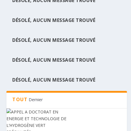
DÉSOLÉ, AUCUN MESSAGE TROUVÉ
DÉSOLÉ, AUCUN MESSAGE TROUVÉ
APPEL A DOCTORAT EN ENERGIE ET
TECHNOLOGIE DE L&RS...
DÉSOLÉ, AUCUN MESSAGE TROUVÉ
DÉSOLÉ, AUCUN MESSAGE TROUVÉ
DÉSOLÉ, AUCUN MESSAGE TROUVÉ
TOUT
Dernier