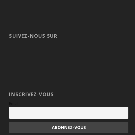
SUIVEZ-NOUS SUR
INSCRIVEZ-VOUS
Email