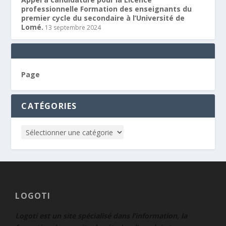
professionnelle Formation des enseignants du
premier cycle du secondaire à l’Université de
Lomé.
13 septembre 2024
Page
CATÉGORIES
LOGOTI
Logoti est un site spécialisé dans l’information, la