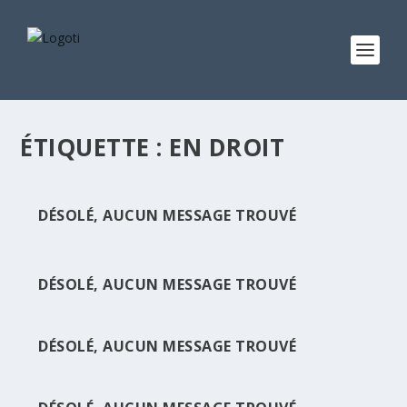
ÉTIQUETTE :
EN DROIT
DÉSOLÉ, AUCUN MESSAGE TROUVÉ
DÉSOLÉ, AUCUN MESSAGE TROUVÉ
DÉSOLÉ, AUCUN MESSAGE TROUVÉ