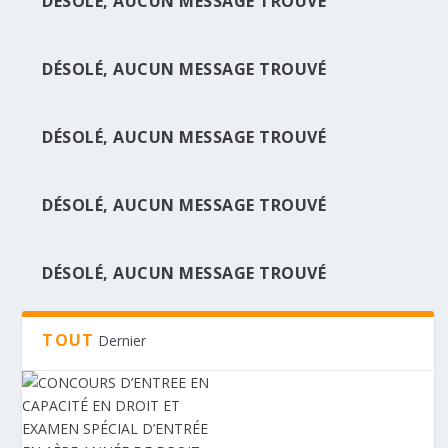
DÉSOLÉ, AUCUN MESSAGE TROUVÉ
DÉSOLÉ, AUCUN MESSAGE TROUVÉ
CONCOURS D’ENTREE EN CAPACITÉ EN
DROIT ET EXAMEN S...
DÉSOLÉ, AUCUN MESSAGE TROUVÉ
DÉSOLÉ, AUCUN MESSAGE TROUVÉ
DÉSOLÉ, AUCUN MESSAGE TROUVÉ
TOUT
Dernier