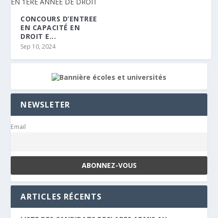
CONCOURS D’ENTREE
EN CAPACITÉ EN
DROIT E...
Sep 10, 2024
NEWSLETER
Email
ARTICLES RÉCENTS