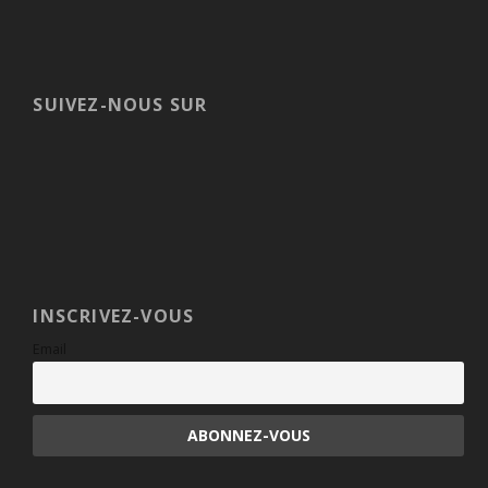
SUIVEZ-NOUS SUR
INSCRIVEZ-VOUS
Email