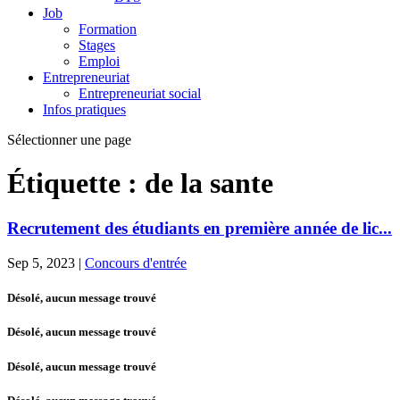
Job
Formation
Stages
Emploi
Entrepreneuriat
Entrepreneuriat social
Infos pratiques
Sélectionner une page
Étiquette :
de la sante
Recrutement des étudiants en première année de lic...
Sep 5, 2023
|
Concours d'entrée
Désolé, aucun message trouvé
Désolé, aucun message trouvé
Désolé, aucun message trouvé