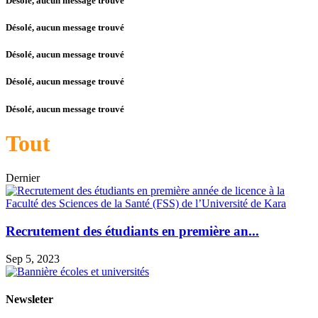
Désolé, aucun message trouvé
Désolé, aucun message trouvé
Désolé, aucun message trouvé
Désolé, aucun message trouvé
Désolé, aucun message trouvé
Tout
Dernier
Recrutement des étudiants en première an...
Sep 5, 2023
Newsleter