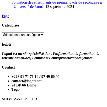
Formation des enseignants du premier cycle du secondaire à
l’Université de Lomé.
13 septembre 2024
Page
Catégories
Catégories
logoti
Logoti est un site spécialisé dans l’information, la formation, la
reussite des études, l’emploi et l’entrepreneuriat des jeunes
Contact
+228 91 71 71 14 / 97 49 60 90
contact@logoti.net
24 BP 66 Lomé
Togo
SUIVEZ-NOUS SUR