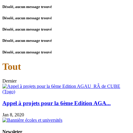
Désolé, aucun message trouvé
Désolé, aucun message trouvé
Désolé, aucun message trouvé
Désolé, aucun message trouvé
Désolé, aucun message trouvé
Tout
Dernier
Appel à projets pour la 6ème Edition AGA...
Jan 8, 2020
Newsleter