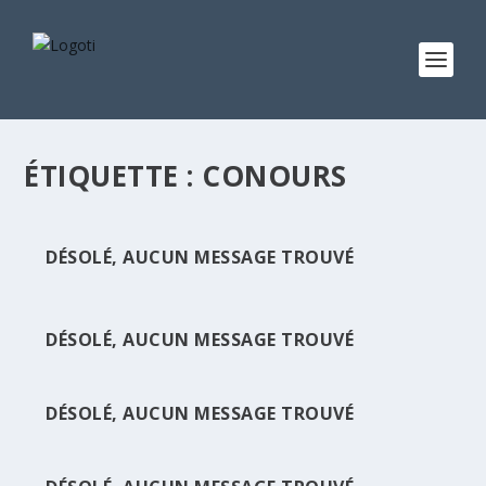
ÉTIQUETTE :
CONOURS
DÉSOLÉ, AUCUN MESSAGE TROUVÉ
DÉSOLÉ, AUCUN MESSAGE TROUVÉ
DÉSOLÉ, AUCUN MESSAGE TROUVÉ