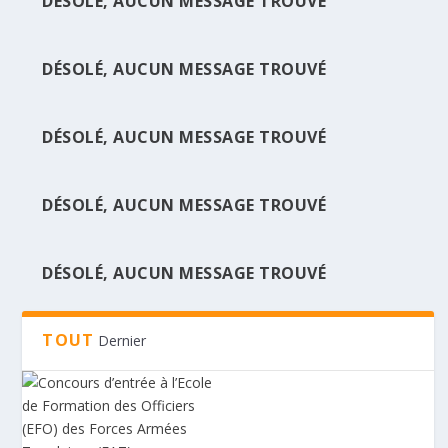
DÉSOLÉ, AUCUN MESSAGE TROUVÉ
DÉSOLÉ, AUCUN MESSAGE TROUVÉ
CONCOURS D’ENTRÉE À L’ECOLE DE
FORMATI...
DÉSOLÉ, AUCUN MESSAGE TROUVÉ
DÉSOLÉ, AUCUN MESSAGE TROUVÉ
DÉSOLÉ, AUCUN MESSAGE TROUVÉ
TOUT
Dernier