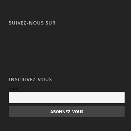
SUIVEZ-NOUS SUR
INSCRIVEZ-VOUS
Email