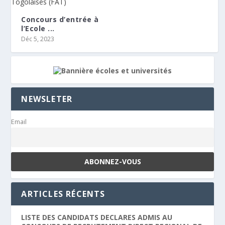
Concours d’entrée à
l’Ecole ...
Déc 5, 2023
NEWSLETER
Email
ARTICLES RÉCENTS
LISTE DES CANDIDATS DECLARES ADMIS AU