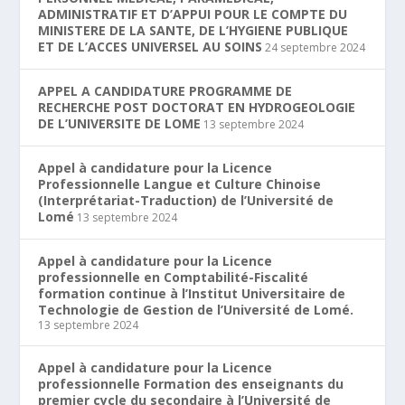
ADMINISTRATIF ET D’APPUI POUR LE COMPTE DU
MINISTERE DE LA SANTE, DE L’HYGIENE PUBLIQUE
ET DE L’ACCES UNIVERSEL AU SOINS
24 septembre 2024
APPEL A CANDIDATURE PROGRAMME DE
RECHERCHE POST DOCTORAT EN HYDROGEOLOGIE
DE L’UNIVERSITE DE LOME
13 septembre 2024
Appel à candidature pour la Licence
Professionnelle Langue et Culture Chinoise
(Interprétariat-Traduction) de l’Université de
Lomé
13 septembre 2024
Appel à candidature pour la Licence
professionnelle en Comptabilité-Fiscalité
formation continue à l’Institut Universitaire de
Technologie de Gestion de l’Université de Lomé.
13 septembre 2024
Appel à candidature pour la Licence
professionnelle Formation des enseignants du
premier cycle du secondaire à l’Université de