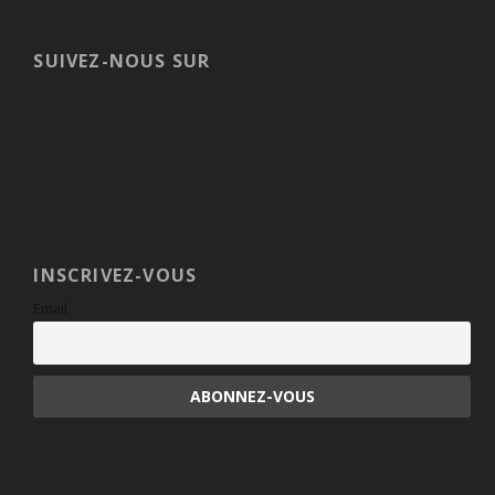
SUIVEZ-NOUS SUR
INSCRIVEZ-VOUS
Email