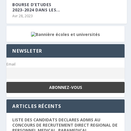
BOURSE D’ETUDES
2023-2024 DANS LES...
Avr 28, 2023
NEWSLETER
Email
ARTICLES RÉCENTS
LISTE DES CANDIDATS DECLARES ADMIS AU
CONCOURS DE RECRUTEMENT DIRECT REGIONAL DE
PERSONNEL MEDICAL, PARAMEDICAL,