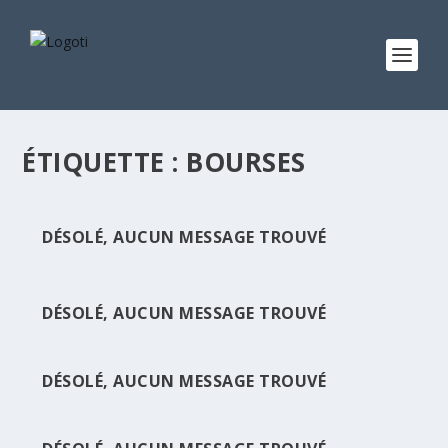
ÉTIQUETTE :
BOURSES
DÉSOLÉ, AUCUN MESSAGE TROUVÉ
DÉSOLÉ, AUCUN MESSAGE TROUVÉ
DÉSOLÉ, AUCUN MESSAGE TROUVÉ