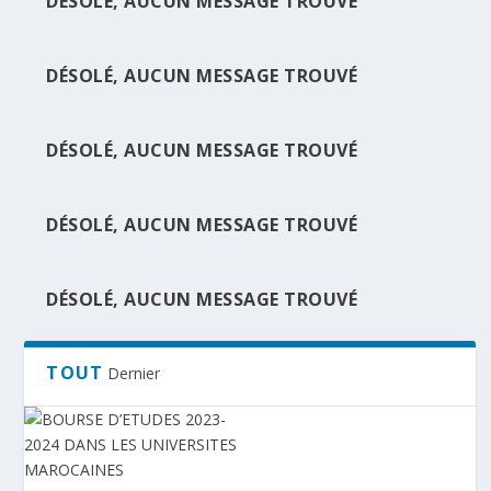
DÉSOLÉ, AUCUN MESSAGE TROUVÉ
DÉSOLÉ, AUCUN MESSAGE TROUVÉ
BOURSE D’ETUDES 2023-2024 DANS LES
UNIVERSIT...
DÉSOLÉ, AUCUN MESSAGE TROUVÉ
DÉSOLÉ, AUCUN MESSAGE TROUVÉ
DÉSOLÉ, AUCUN MESSAGE TROUVÉ
TOUT
Dernier