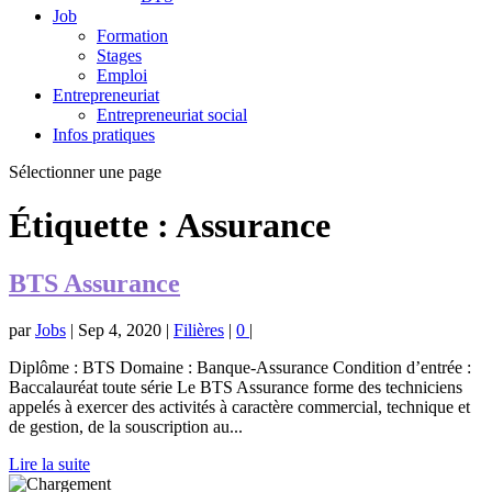
Job
Formation
Stages
Emploi
Entrepreneuriat
Entrepreneuriat social
Infos pratiques
Sélectionner une page
Étiquette :
Assurance
BTS Assurance
par
Jobs
|
Sep 4, 2020
|
Filières
|
0
|
Diplôme : BTS Domaine : Banque-Assurance Condition d’entrée :
Baccalauréat toute série Le BTS Assurance forme des techniciens
appelés à exercer des activités à caractère commercial, technique et
de gestion, de la souscription au...
Lire la suite