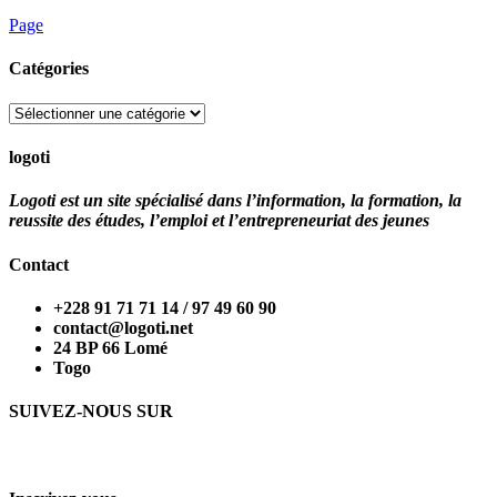
Page
Catégories
Catégories
logoti
Logoti est un site spécialisé dans l’information, la formation, la
reussite des études, l’emploi et l’entrepreneuriat des jeunes
Contact
+228 91 71 71 14 / 97 49 60 90
contact@logoti.net
24 BP 66 Lomé
Togo
SUIVEZ-NOUS SUR