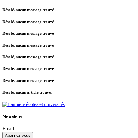
Désolé, aucun message trouvé
Désolé, aucun message trouvé
Désolé, aucun message trouvé
Désolé, aucun message trouvé
Désolé, aucun message trouvé
Désolé, aucun message trouvé
Désolé, aucun message trouvé
Désolé, aucun article trouvé.
Newsleter
Email