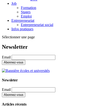
Job
Formation
Stages
Emploi
Entrepreneuriat
Entrepreneuriat social
Infos pratiques
Sélectionner une page
Newsletter
Email
Newsleter
Email
Articles récents