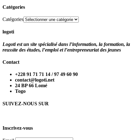
Catégories
Catégories
logoti
Logoti est un site spécialisé dans l’information, la formation, la
reussite des études, l’emploi et l’entrepreneuriat des jeunes
Contact
+228 91 71 71 14 / 97 49 60 90
contact@logoti.net
24 BP 66 Lomé
Togo
SUIVEZ-NOUS SUR
Inscrivez-vous