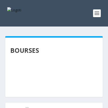
BOURSES