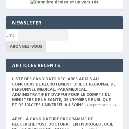
NEWSLETER
Email
ARTICLES RÉCENTS
LISTE DES CANDIDATS DECLARES ADMIS AU
CONCOURS DE RECRUTEMENT DIRECT REGIONAL DE
PERSONNEL MEDICAL, PARAMEDICAL,
ADMINISTRATIF ET D’APPUI POUR LE COMPTE DU
MINISTERE DE LA SANTE, DE L’HYGIENE PUBLIQUE
ET DE L’ACCES UNIVERSEL AU SOINS
24 septembre 2024
APPEL A CANDIDATURE PROGRAMME DE
RECHERCHE POST DOCTORAT EN HYDROGEOLOGIE