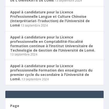
DE L’UNIVERSITE DE LOME
13 septembre 2024
Appel à candidature pour la Licence
Professionnelle Langue et Culture Chinoise
(Interprétariat-Traduction) de l’Université de
Lomé
13 septembre 2024
Appel à candidature pour la Licence
professionnelle en Comptabilité-Fiscalité
formation continue à l’Institut Universitaire de
Technologie de Gestion de l’Université de Lomé.
13 septembre 2024
Appel à candidature pour la Licence
professionnelle Formation des enseignants du
premier cycle du secondaire à l’Université de
Lomé.
13 septembre 2024
Page