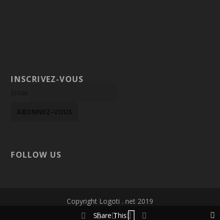
INSCRIVEZ-VOUS
Email
FOLLOW US
Copyright Logoti . net 2019
Share This