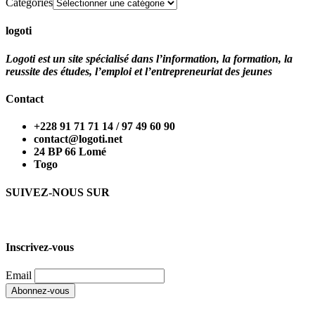
Catégories
logoti
Logoti est un site spécialisé dans l’information, la formation, la
reussite des études, l’emploi et l’entrepreneuriat des jeunes
Contact
+228 91 71 71 14 / 97 49 60 90
contact@logoti.net
24 BP 66 Lomé
Togo
SUIVEZ-NOUS SUR
Inscrivez-vous
Email