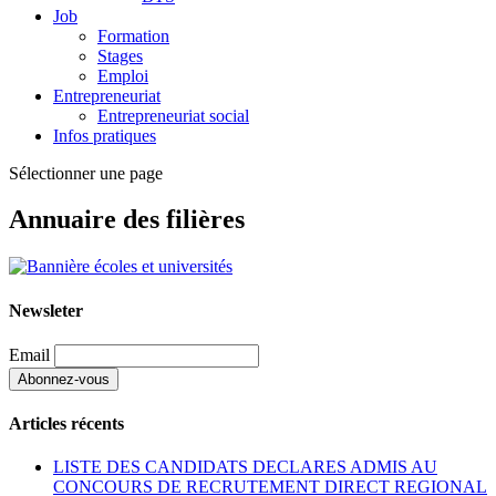
Job
Formation
Stages
Emploi
Entrepreneuriat
Entrepreneuriat social
Infos pratiques
Sélectionner une page
Annuaire des filières
Newsleter
Email
Articles récents
LISTE DES CANDIDATS DECLARES ADMIS AU
CONCOURS DE RECRUTEMENT DIRECT REGIONAL