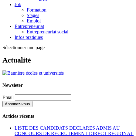
Job
Formation
Stages
Emploi
Entrepreneuriat
Entrepreneuriat social
Infos pratiques
Sélectionner une page
Actualité
Newsleter
Email
Articles récents
LISTE DES CANDIDATS DECLARES ADMIS AU
CONCOURS DE RECRUTEMENT DIRECT REGIONAL