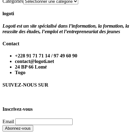
Catégories
logoti
Logoti est un site spécialisé dans l’information, la formation, la
reussite des études, l’emploi et l’entrepreneuriat des jeunes
Contact
+228 91 71 71 14 / 97 49 60 90
contact@logoti.net
24 BP 66 Lomé
Togo
SUIVEZ-NOUS SUR
Inscrivez-vous
Email